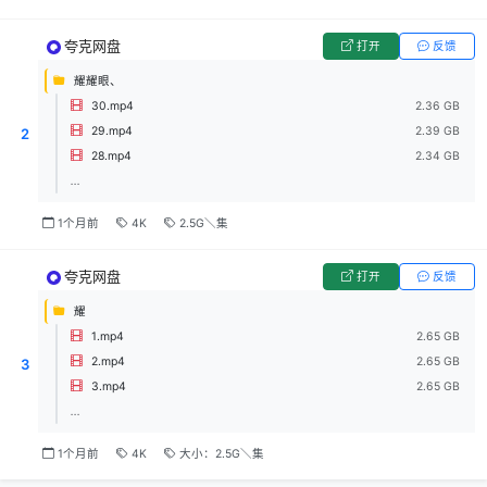
夸克网盘
打开
反馈
耀耀眼、
30.mp4
2.36 GB
29.mp4
2.39 GB
2
28.mp4
2.34 GB
...
1个月前
4K
2.5G＼集
夸克网盘
打开
反馈
耀
1.mp4
2.65 GB
2.mp4
2.65 GB
3
3.mp4
2.65 GB
...
1个月前
4K
大小：2.5G＼集