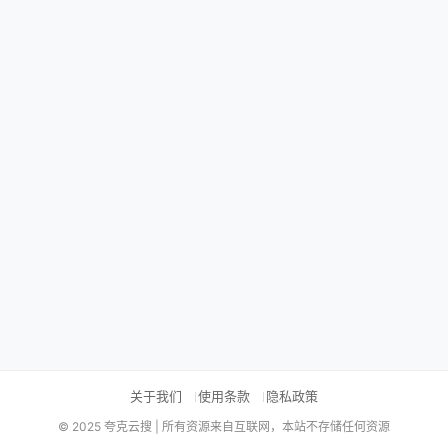
关于我们
使用条款
隐私政策
© 2025 夸克云搜 | 所有资源来自互联网，本站不存储任何资源