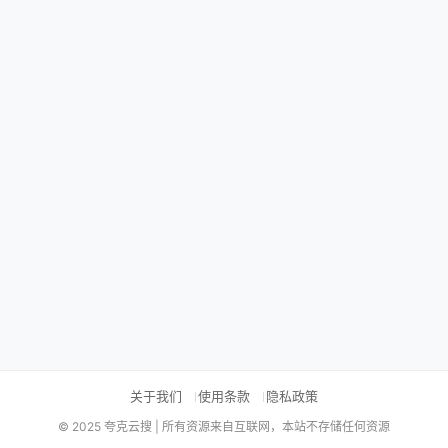
关于我们
使用条款
隐私政策
© 2025 夸克云搜 | 所有资源来自互联网，本站不存储任何资源