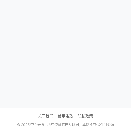
关于我们
使用条款
隐私政策
© 2025 夸克云搜 | 所有资源来自互联网，本站不存储任何资源