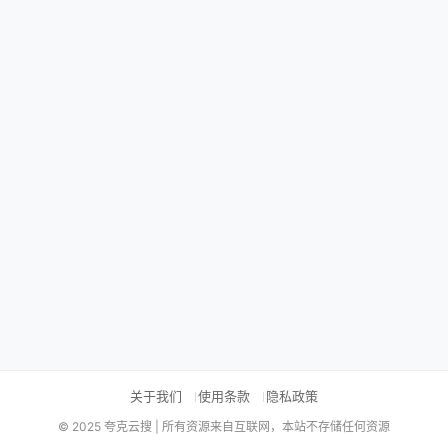
关于我们
使用条款
隐私政策
© 2025 夸克云搜 | 所有资源来自互联网，本站不存储任何资源