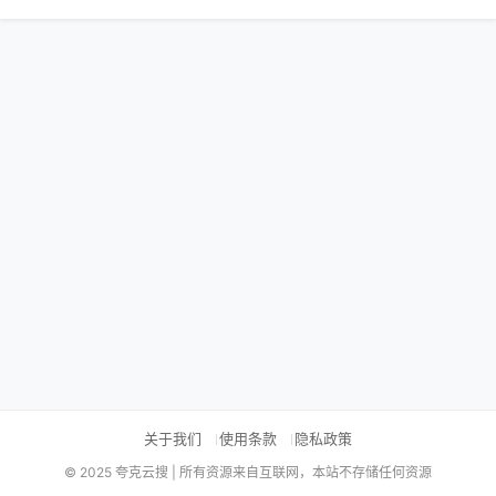
关于我们
使用条款
隐私政策
© 2025 夸克云搜 | 所有资源来自互联网，本站不存储任何资源