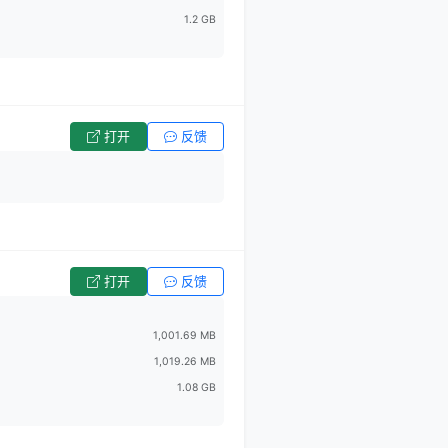
1.2 GB
打开
反馈
打开
反馈
1,001.69 MB
1,019.26 MB
1.08 GB