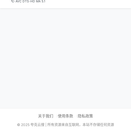
AVC DTS-HD MA 5.1
关于我们
使用条款
隐私政策
© 2025 夸克云搜 | 所有资源来自互联网，本站不存储任何资源