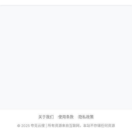
关于我们
使用条款
隐私政策
© 2025 夸克云搜 | 所有资源来自互联网，本站不存储任何资源