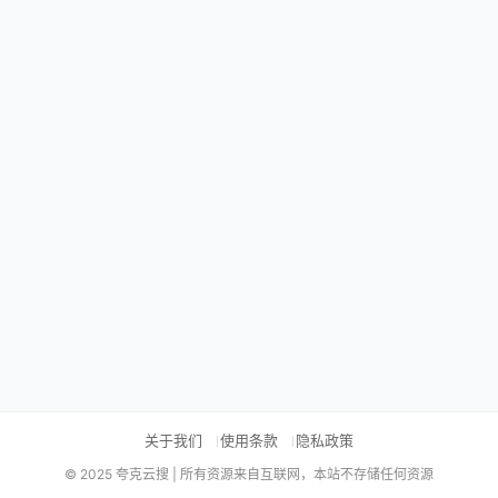
关于我们
使用条款
隐私政策
© 2025 夸克云搜 | 所有资源来自互联网，本站不存储任何资源