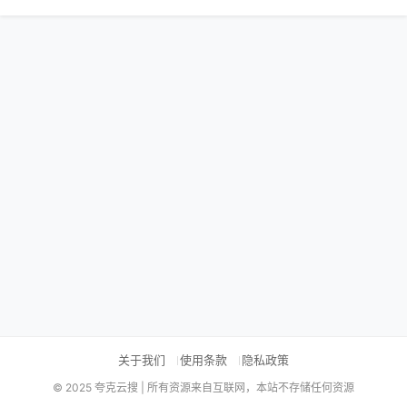
关于我们
使用条款
隐私政策
© 2025 夸克云搜 | 所有资源来自互联网，本站不存储任何资源