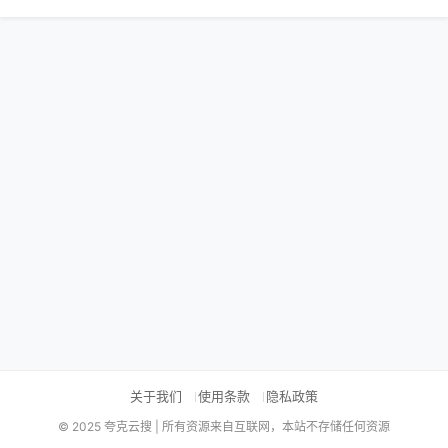
关于我们
使用条款
隐私政策
© 2025 夸克云搜 | 所有资源来自互联网，本站不存储任何资源