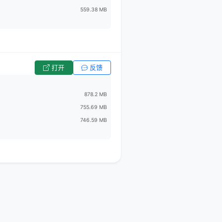
559.38 MB
打开
反馈
878.2 MB
755.69 MB
746.59 MB