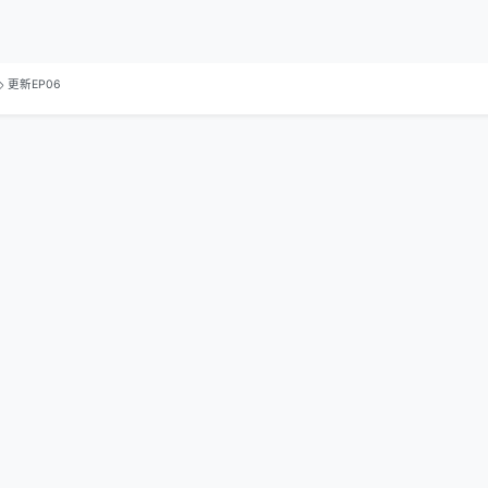
更新EP06