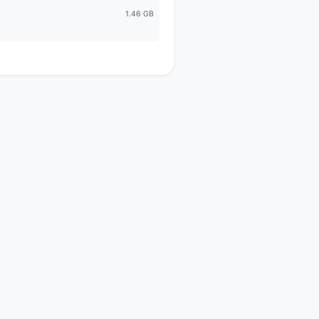
1.46 GB