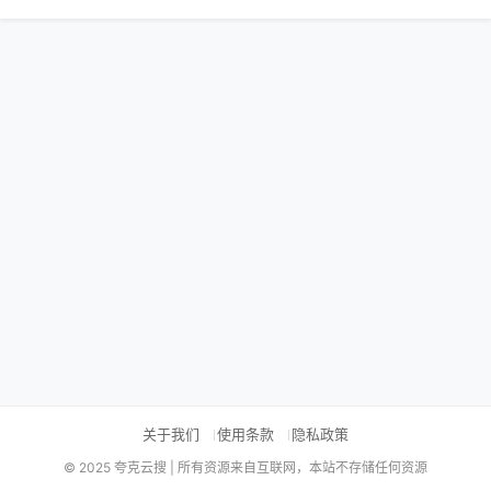
关于我们
使用条款
隐私政策
© 2025 夸克云搜 | 所有资源来自互联网，本站不存储任何资源