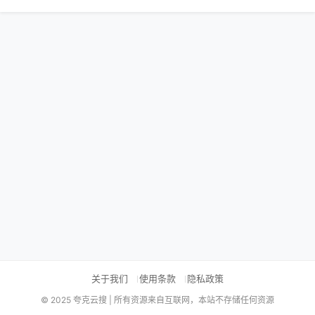
关于我们
使用条款
隐私政策
© 2025 夸克云搜 | 所有资源来自互联网，本站不存储任何资源