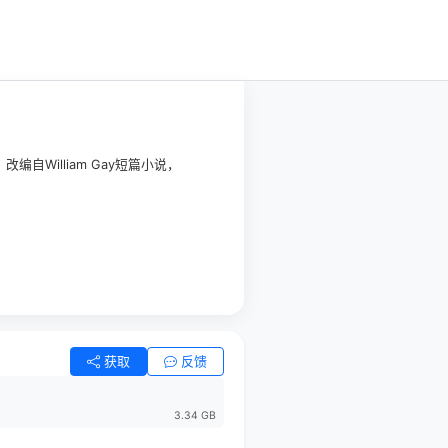
William Gay短篇小说，
获取
反馈
3.34 GB