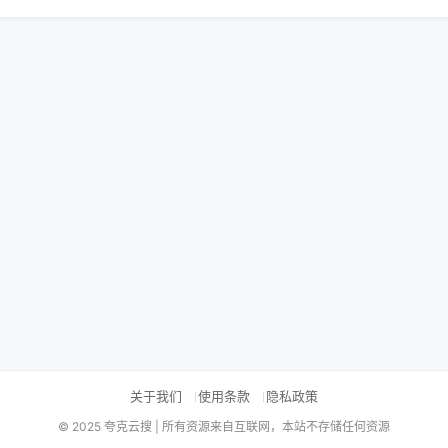
关于我们
使用条款
隐私政策
© 2025 夸克云搜 | 所有资源来自互联网，本站不存储任何资源