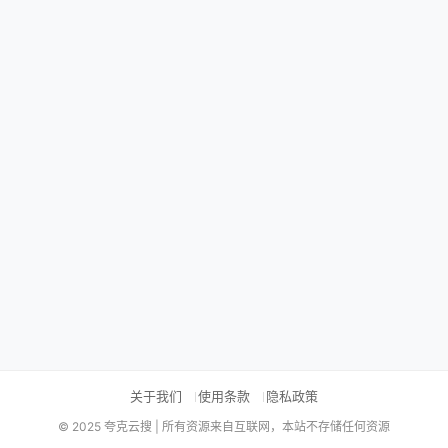
关于我们
使用条款
隐私政策
© 2025 夸克云搜 | 所有资源来自互联网，本站不存储任何资源