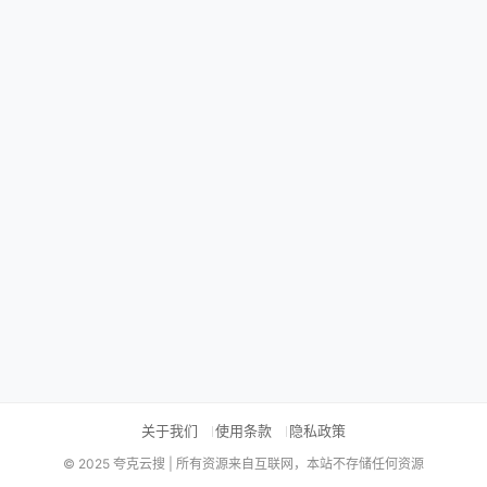
关于我们
使用条款
隐私政策
© 2025 夸克云搜 | 所有资源来自互联网，本站不存储任何资源