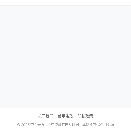
关于我们
使用条款
隐私政策
© 2025 夸克云搜 | 所有资源来自互联网，本站不存储任何资源