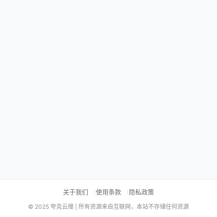
关于我们
使用条款
隐私政策
© 2025 夸克云搜 | 所有资源来自互联网，本站不存储任何资源