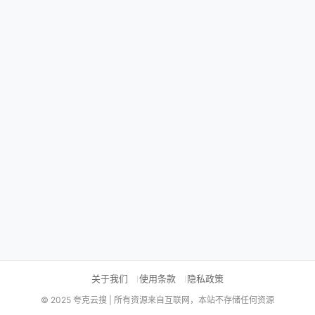
关于我们
使用条款
隐私政策
© 2025 夸克云搜 | 所有资源来自互联网，本站不存储任何资源