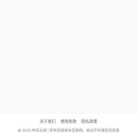
关于我们
使用条款
隐私政策
© 2025 夸克云搜 | 所有资源来自互联网，本站不存储任何资源