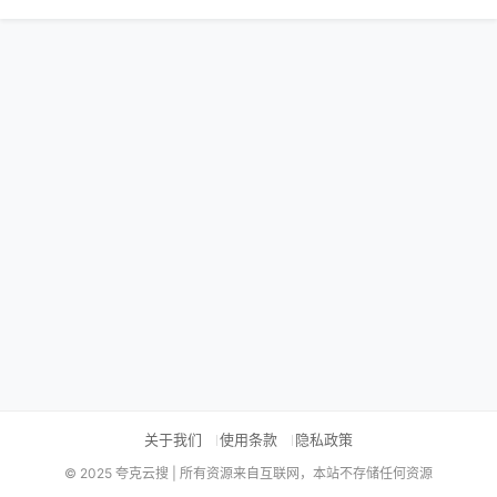
关于我们
使用条款
隐私政策
© 2025 夸克云搜 | 所有资源来自互联网，本站不存储任何资源