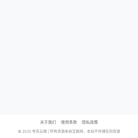
关于我们
使用条款
隐私政策
© 2025 夸克云搜 | 所有资源来自互联网，本站不存储任何资源