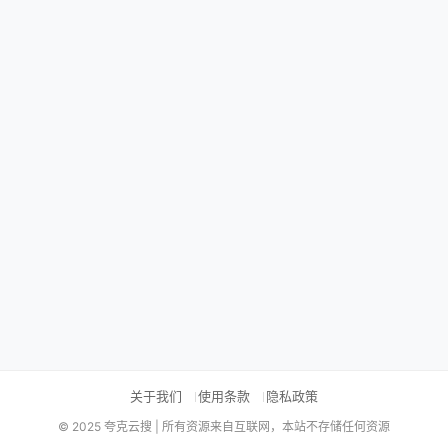
关于我们
使用条款
隐私政策
© 2025 夸克云搜 | 所有资源来自互联网，本站不存储任何资源