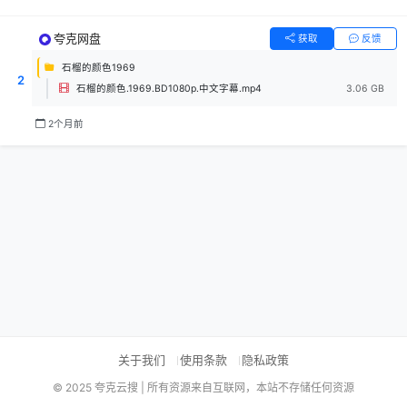
夸克网盘
获取
反馈
石榴的颜色1969
2
石榴的颜色.1969.BD1080p.中文字幕.mp4
3.06 GB
2个月前
关于我们
使用条款
隐私政策
© 2025 夸克云搜 | 所有资源来自互联网，本站不存储任何资源