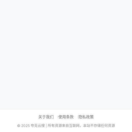
关于我们
使用条款
隐私政策
© 2025 夸克云搜 | 所有资源来自互联网，本站不存储任何资源