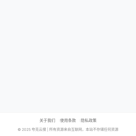
关于我们
使用条款
隐私政策
© 2025 夸克云搜 | 所有资源来自互联网，本站不存储任何资源