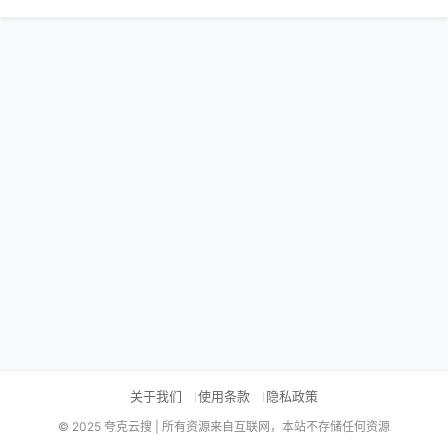
关于我们
使用条款
隐私政策
© 2025 夸克云搜 | 所有资源来自互联网，本站不存储任何资源