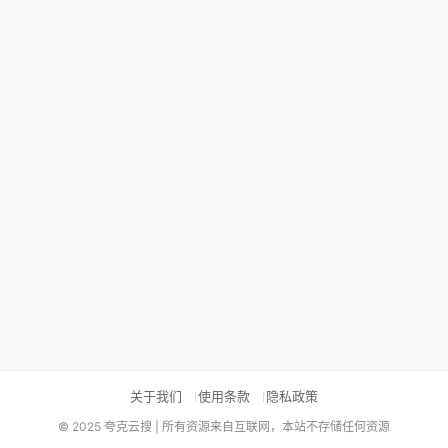
关于我们
使用条款
隐私政策
© 2025 夸克云搜 | 所有资源来自互联网，本站不存储任何资源