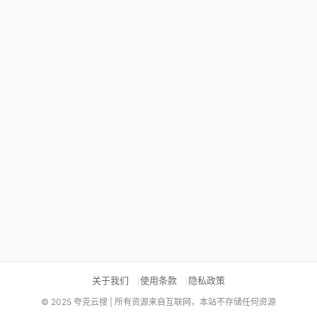
关于我们
使用条款
隐私政策
© 2025 夸克云搜 | 所有资源来自互联网，本站不存储任何资源