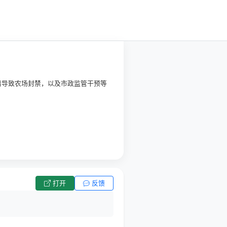
情导致农场封禁，以及市政监管干预等
打开
反馈