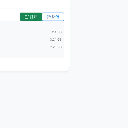
打开
反馈
2.4 GB
3.24 GB
2.23 GB