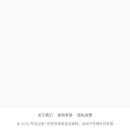
关于我们
使用条款
隐私政策
© 2025 夸克云搜 | 所有资源来自互联网，本站不存储任何资源