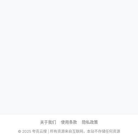
关于我们
使用条款
隐私政策
© 2025 夸克云搜 | 所有资源来自互联网，本站不存储任何资源