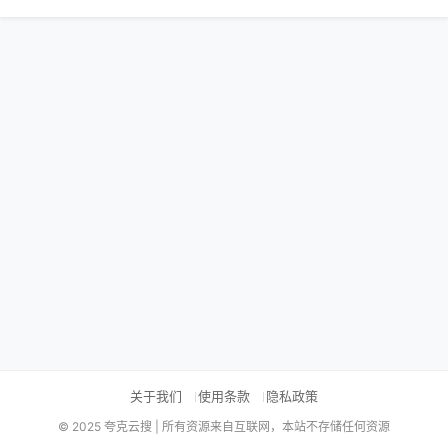
关于我们
使用条款
隐私政策
© 2025 夸克云搜 | 所有资源来自互联网，本站不存储任何资源