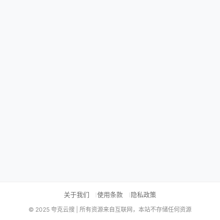
关于我们
使用条款
隐私政策
© 2025 夸克云搜 | 所有资源来自互联网，本站不存储任何资源