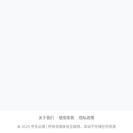
关于我们
使用条款
隐私政策
© 2025 夸克云搜 | 所有资源来自互联网，本站不存储任何资源