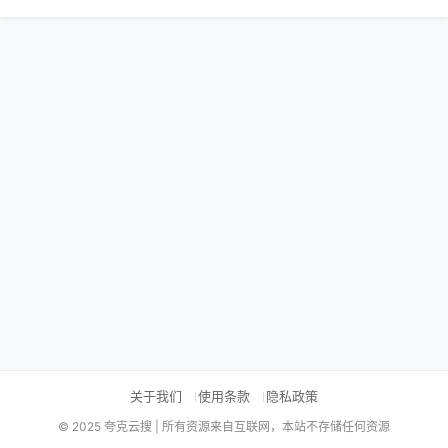
关于我们
使用条款
隐私政策
© 2025 夸克云搜 | 所有资源来自互联网，本站不存储任何资源