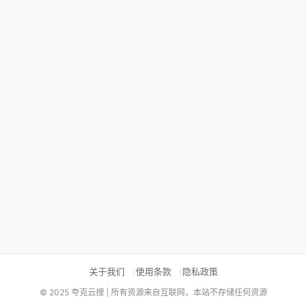
关于我们
使用条款
隐私政策
© 2025 夸克云搜 | 所有资源来自互联网，本站不存储任何资源