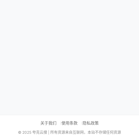
关于我们
使用条款
隐私政策
© 2025 夸克云搜 | 所有资源来自互联网，本站不存储任何资源