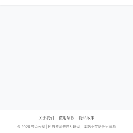
关于我们
使用条款
隐私政策
© 2025 夸克云搜 | 所有资源来自互联网，本站不存储任何资源