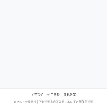
关于我们
使用条款
隐私政策
© 2025 夸克云搜 | 所有资源来自互联网，本站不存储任何资源