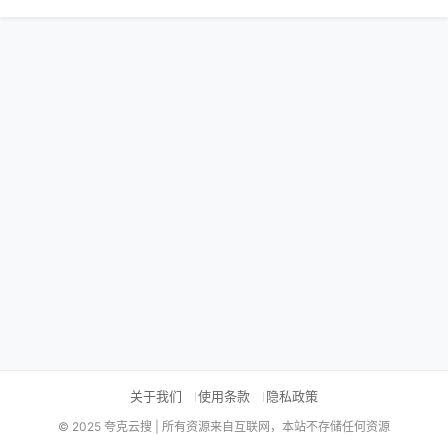
关于我们
使用条款
隐私政策
© 2025 夸克云搜 | 所有资源来自互联网，本站不存储任何资源