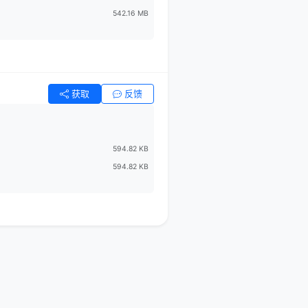
542.16 MB
获取
反馈
594.82 KB
594.82 KB