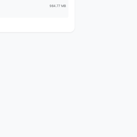
984.77 MB