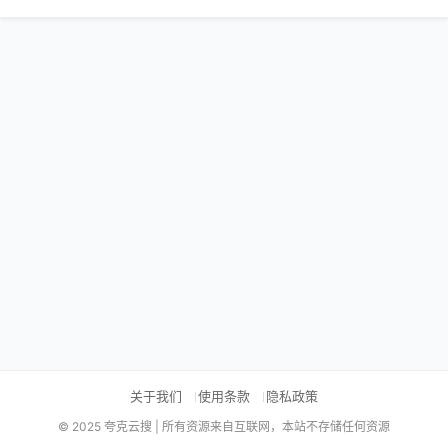
关于我们
使用条款
隐私政策
© 2025 夸克云搜 | 所有资源来自互联网，本站不存储任何资源