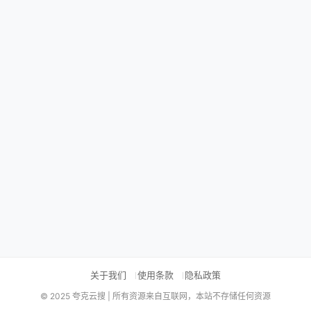
关于我们
使用条款
隐私政策
© 2025 夸克云搜 | 所有资源来自互联网，本站不存储任何资源