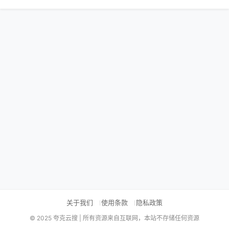
关于我们
使用条款
隐私政策
© 2025 夸克云搜 | 所有资源来自互联网，本站不存储任何资源